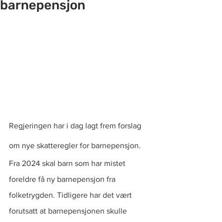
barnepensjon
Regjeringen har i dag lagt frem forslag 
om nye skatteregler for barnepensjon.
Fra 2024 skal barn som har mistet 
foreldre få ny barnepensjon fra 
folketrygden. Tidligere har det vært 
forutsatt at barnepensjonen skulle 