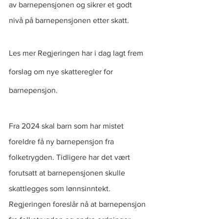
av barnepensjonen og sikrer et godt 
nivå på barnepensjonen etter skatt.
Les mer Regjeringen har i dag lagt frem 
forslag om nye skatteregler for 
barnepensjon.
Fra 2024 skal barn som har mistet 
foreldre få ny barnepensjon fra 
folketrygden. Tidligere har det vært 
forutsatt at barnepensjonen skulle 
skattlegges som lønnsinntekt. 
Regjeringen foreslår nå at barnepensjon 