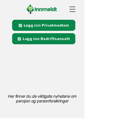
Logg inn Privatmedlem
Logg inn Bedriftsansatt
Her finner du de viktigste nyhetene om
pensjon og personforsikringer