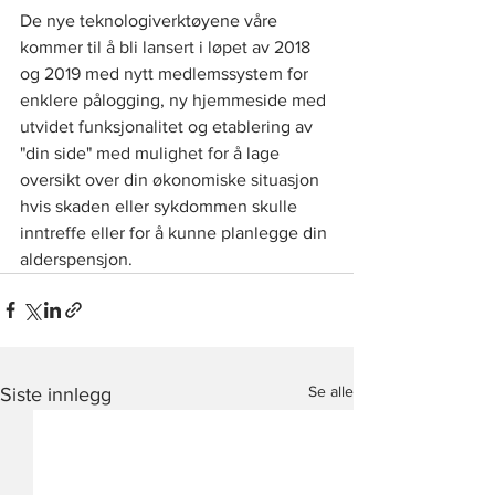
De nye teknologiverktøyene våre 
kommer til å bli lansert i løpet av 2018 
og 2019 med nytt medlemssystem for 
enklere pålogging, ny hjemmeside med 
utvidet funksjonalitet og etablering av 
"din side" med mulighet for å lage 
oversikt over din økonomiske situasjon 
hvis skaden eller sykdommen skulle 
inntreffe eller for å kunne planlegge din 
alderspensjon. 
Se alle
Siste innlegg