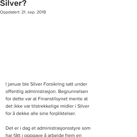
Silver?
Oppdatert:
21. sep. 2018
I januar ble Silver Forsikring satt under 
offentlig administrasjon. Begrunnelsen 
for dette var at Finanstilsynet mente at 
det ikke var tilstrekkelige midler i Silver 
for å dekke alle sine forpliktelser.
Det er i dag et administrasjonsstyre som 
har fått i oppgave å arbeide frem en 