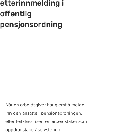
etterinnmelding i
offentlig
pensjonsordning
Når en arbeidsgiver har glemt å melde 
inn den ansatte i pensjonsordningen, 
eller feilklassifisert en arbeidstaker som 
oppdragstaker/ selvstendig 