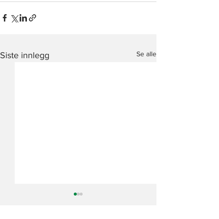
Se alle
Siste innlegg