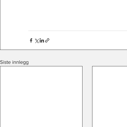
Siste innlegg