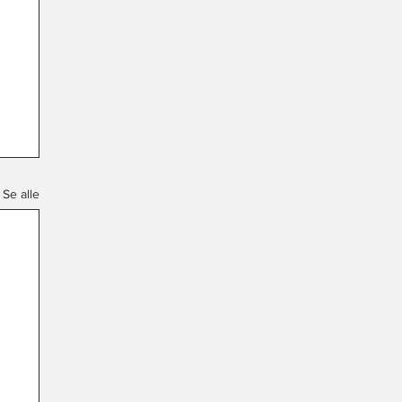
Se alle